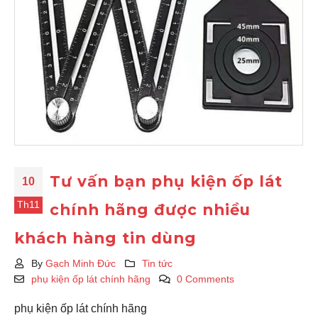
Tư vấn bạn phụ kiện ốp lát
10
Th11
chính hãng được nhiều
khách hàng tin dùng
By
Gạch Minh Đức
Tin tức
phụ kiện ốp lát chính hãng
0 Comments
phụ kiện ốp lát chính hãng