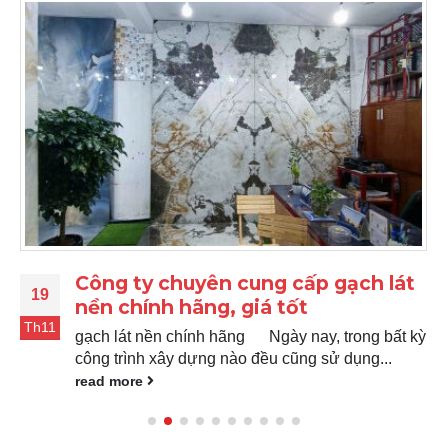
Công ty chuyên cung cấp gạch lát
19
nền chính hãng, giá tốt
Th11
gạch lát nền chính hãng Ngày nay, trong bất kỳ
công trình xây dựng nào đều cũng sử dụng...
read more