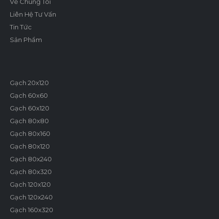
Về Chúng Tôi
Liên Hệ Tư Vấn
Tin Tức
Sản Phẩm
Gạch 20x120
Gạch 60x60
Gạch 60x120
Gạch 80x80
Gạch 80x160
Gạch 80x120
Gạch 80x240
Gạch 80x320
Gạch 120x120
Gạch 120x240
Gạch 160x320