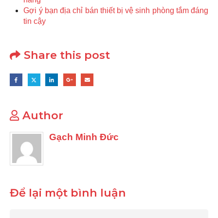
Gợi ý bạn địa chỉ bán thiết bị vệ sinh phòng tắm đáng
tin cậy
Share this post
Author
Gạch Minh Đức
Để lại một bình luận