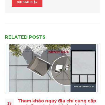
RELATED
POSTS
Tham khảo ngay địa chỉ cung cấp
19