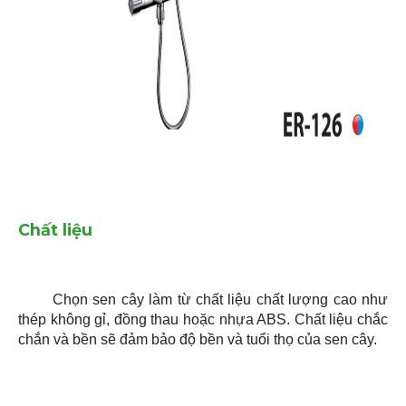
Chất liệu
Chọn sen cây làm từ chất liệu chất lượng cao như
thép không gỉ, đồng thau hoặc nhựa ABS. Chất liệu chắc
chắn và bền sẽ đảm bảo độ bền và tuổi thọ của sen cây.