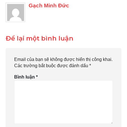
Gạch Minh Đức
Để lại một bình luận
Email của bạn sẽ không được hiển thị công khai.
Các trường bắt buộc được đánh dấu
*
Bình luận
*