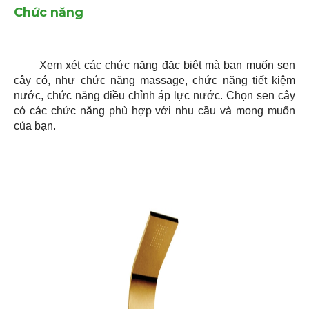
Chức năng
Xem xét các chức năng đặc biệt mà bạn muốn sen
cây có, như chức năng massage, chức năng tiết kiệm
nước, chức năng điều chỉnh áp lực nước. Chọn sen cây
có các chức năng phù hợp với nhu cầu và mong muốn
của bạn.