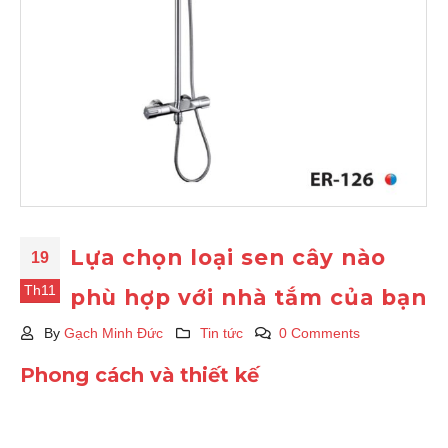
Lựa chọn loại sen cây nào
19
Th11
phù hợp với nhà tắm của bạn
By
Gạch Minh Đức
Tin tức
0 Comments
Phong cách và thiết kế