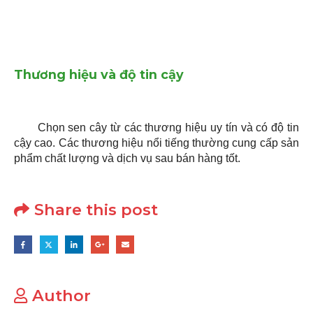
Thương hiệu và độ tin cậy
Chọn sen cây từ các thương hiệu uy tín và có độ tin
cậy cao. Các thương hiệu nổi tiếng thường cung cấp sản
phẩm chất lượng và dịch vụ sau bán hàng tốt.
Share this post
Author