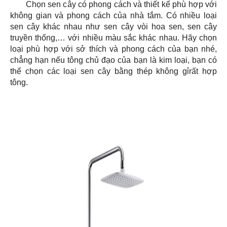
Chọn sen cây có phong cách và thiết kế phù hợp với
không gian và phong cách của nhà tắm. Có nhiều loại
sen cây khác nhau như sen cây vòi hoa sen, sen cây
truyền thống,… với nhiều màu sắc khác nhau. Hãy chọn
loại phù hợp với sở thích và phong cách của bạn nhé,
chẳng hạn nếu tông chủ đạo của bạn là kim loại, bạn có
thể chọn các loại sen cây bằng thép không gỉrất hợp
tông.