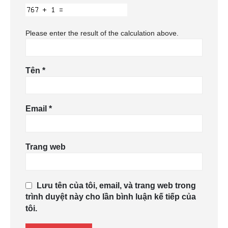
Please enter the result of the calculation above.
Tên
*
Email
*
Trang web
Lưu tên của tôi, email, và trang web trong
trình duyệt này cho lần bình luận kế tiếp của
tôi.