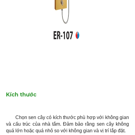
Kích thước
Chọn sen cây có kích thước phù hợp với không gian
và cấu trúc của nhà tắm. Đảm bảo rằng sen cây không
quá lớn hoặc quá nhỏ so với không gian và vị trí lắp đặt.