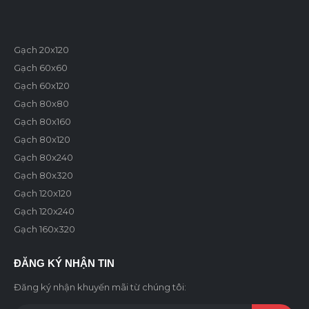
Gạch 20x120
Gạch 60x60
Gạch 60x120
Gạch 80x80
Gạch 80x160
Gạch 80x120
Gạch 80x240
Gạch 80x320
Gạch 120x120
Gạch 120x240
Gạch 160x320
ĐĂNG KÝ NHẬN TIN
Đăng ký nhận khuyến mãi từ chúng tôi: