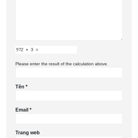
Please enter the result of the calculation above.
Tên
*
Email
*
Trang web