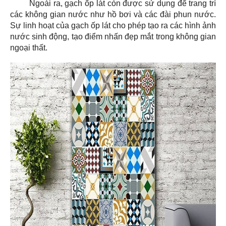
Ngoài ra, gạch ốp lát còn được sử dụng để trang trí
các không gian nước như hồ bơi và các đài phun nước.
Sự linh hoạt của gạch ốp lát cho phép tạo ra các hình ảnh
nước sinh động, tạo điểm nhấn đẹp mắt trong không gian
ngoại thất.