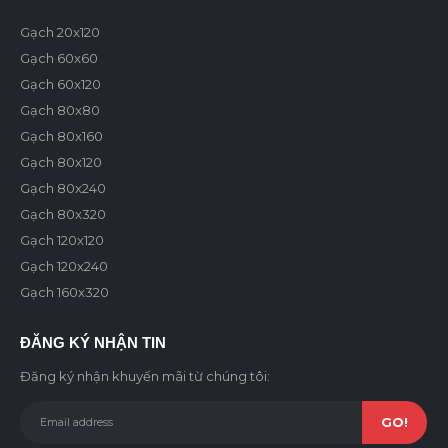
Gạch 20x120
Gạch 60x60
Gạch 60x120
Gạch 80x80
Gạch 80x160
Gạch 80x120
Gạch 80x240
Gạch 80x320
Gạch 120x120
Gạch 120x240
Gạch 160x320
ĐĂNG KÝ NHẬN TIN
Đăng ký nhận khuyến mãi từ chúng tôi: