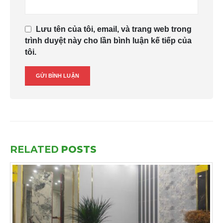
Lưu tên của tôi, email, và trang web trong
trình duyệt này cho lần bình luận kế tiếp của
tôi.
RELATED
POSTS