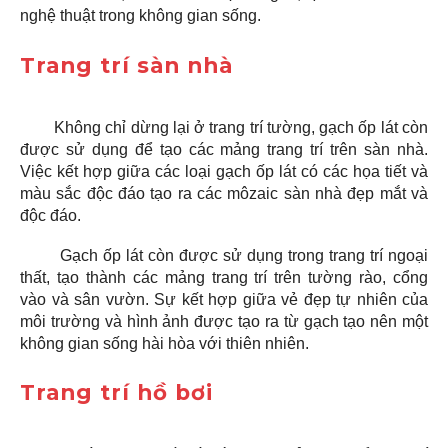
nghệ thuật trong không gian sống.
Trang trí sàn nhà
Không chỉ dừng lại ở trang trí tường, gạch ốp lát còn
được sử dụng để tạo các mảng trang trí trên sàn nhà.
Việc kết hợp giữa các loại gạch ốp lát có các họa tiết và
màu sắc độc đáo tạo ra các môzaic sàn nhà đẹp mắt và
độc đáo.
Gạch ốp lát còn được sử dụng trong trang trí ngoại
thất, tạo thành các mảng trang trí trên tường rào, cổng
vào và sân vườn. Sự kết hợp giữa vẻ đẹp tự nhiên của
môi trường và hình ảnh được tạo ra từ gạch tạo nên một
không gian sống hài hòa với thiên nhiên.
Trang trí hồ bơi