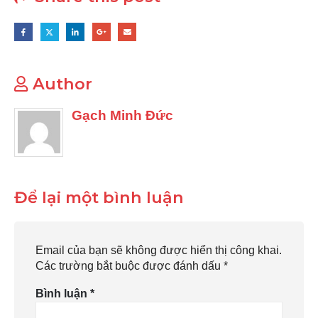
Author
Gạch Minh Đức
Để lại một bình luận
Email của bạn sẽ không được hiển thị công khai.
Các trường bắt buộc được đánh dấu
*
Bình luận
*