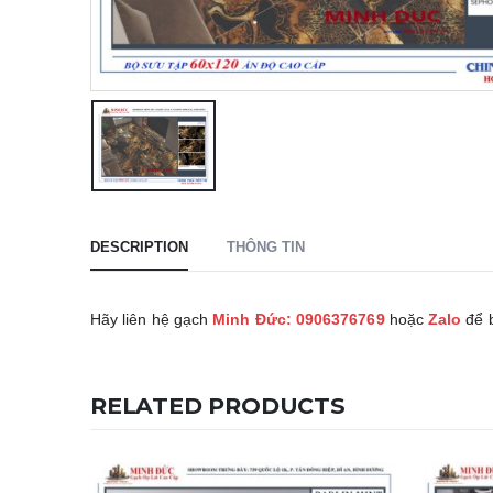
DESCRIPTION
THÔNG TIN
Hãy liên hệ gạch
Minh Đức: 0906376769
hoặc
Zalo
để 
RELATED PRODUCTS