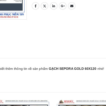
biết thêm thông tin về sản phẩm
GẠCH SEPORA GOLD 60X120
nhé!