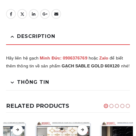
DESCRIPTION
Hãy liên hệ gạch
Minh Đức: 0906376769
hoặc
Zalo
để biết
thêm thông tin về sản phẩm
GẠCH SABLE GOLD 60X120
nhé!
THÔNG TIN
RELATED PRODUCTS