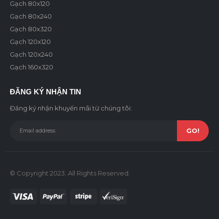
Gạch 80x120
Gạch 80x240
Gạch 80x320
Gạch 120x120
Gạch 120x240
Gạch 160x320
ĐĂNG KÝ NHẬN TIN
Đăng ký nhận khuyến mãi từ chúng tôi:
© Copyright 2023. All Rights Reserved.