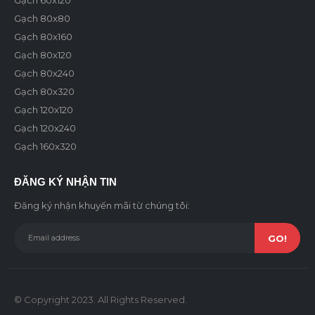
Gạch 60x120
Gạch 80x80
Gạch 80x160
Gạch 80x120
Gạch 80x240
Gạch 80x320
Gạch 120x120
Gạch 120x240
Gạch 160x320
ĐĂNG KÝ NHẬN TIN
Đăng ký nhận khuyến mãi từ chúng tôi:
© Copyright 2023. All Rights Reserved.