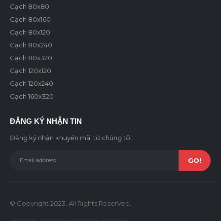
Gạch 80x80
Gạch 80x160
Gạch 80x120
Gạch 80x240
Gạch 80x320
Gạch 120x120
Gạch 120x240
Gạch 160x320
ĐĂNG KÝ NHẬN TIN
Đăng ký nhận khuyến mãi từ chúng tôi:
© Copyright 2023. All Rights Reserved.