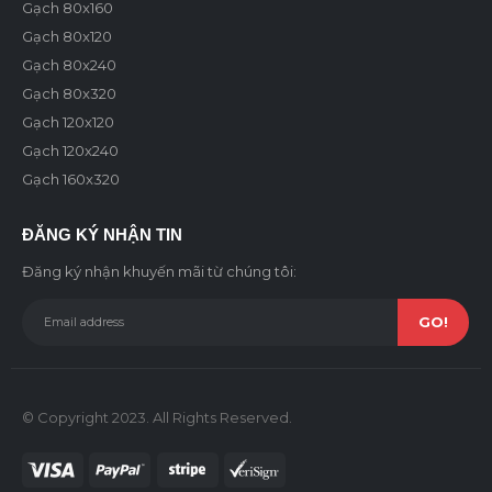
Gạch 80x160
Gạch 80x120
Gạch 80x240
Gạch 80x320
Gạch 120x120
Gạch 120x240
Gạch 160x320
ĐĂNG KÝ NHẬN TIN
Đăng ký nhận khuyến mãi từ chúng tôi:
© Copyright 2023. All Rights Reserved.