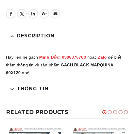
DESCRIPTION
Hãy liên hệ gạch
Minh Đức: 0906376769
hoặc
Zalo
để biết
thêm thông tin về sản phẩm
GẠCH BLACK MARQUINA
60X120
nhé!
THÔNG TIN
RELATED PRODUCTS