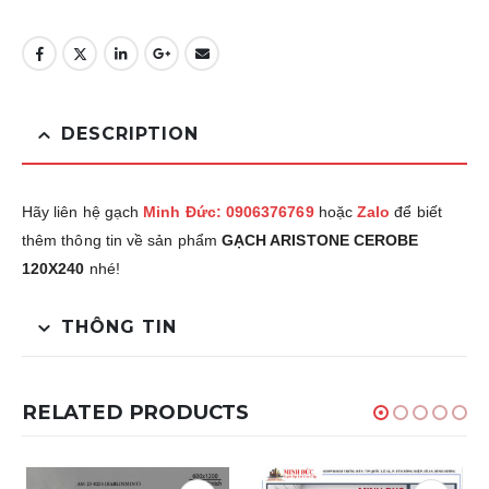
DESCRIPTION
Hãy liên hệ gạch
Minh Đức: 0906376769
hoặc
Zalo
để biết
thêm thông tin về sản phẩm
GẠCH ARISTONE CEROBE
120X240
nhé!
THÔNG TIN
RELATED PRODUCTS