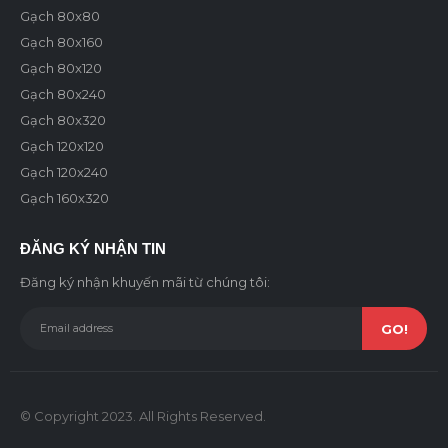
Gạch 80x80
Gạch 80x160
Gạch 80x120
Gạch 80x240
Gạch 80x320
Gạch 120x120
Gạch 120x240
Gạch 160x320
ĐĂNG KÝ NHẬN TIN
Đăng ký nhận khuyến mãi từ chúng tôi:
© Copyright 2023. All Rights Reserved.