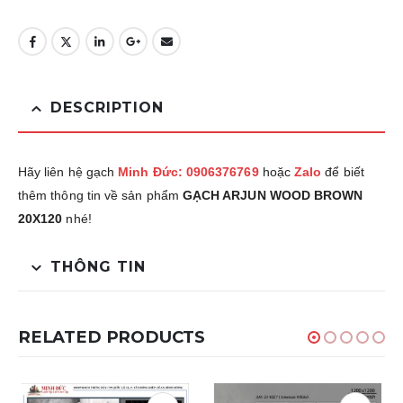
DESCRIPTION
Hãy liên hệ gạch
Minh Đức: 0906376769
hoặc
Zalo
để biết
thêm thông tin về sản phẩm
GẠCH ARJUN WOOD BROWN
20X120
nhé!
THÔNG TIN
RELATED PRODUCTS