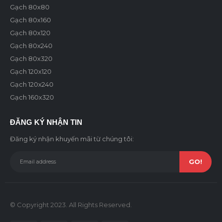
Gạch 80x80
Gạch 80x160
Gạch 80x120
Gạch 80x240
Gạch 80x320
Gạch 120x120
Gạch 120x240
Gạch 160x320
ĐĂNG KÝ NHẬN TIN
Đăng ký nhận khuyến mãi từ chúng tôi:
© Copyright 2023. All Rights Reserved.