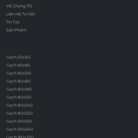
Về Chúng Tôi
Liên Hệ Tư Vấn
Tin Tức
Sản Phẩm
Gạch 20x120
Gạch 60x60
Gạch 60x120
Gạch 80x80
Gạch 80x160
Gạch 80x120
Gạch 80x240
Gạch 80x320
Gạch 120x120
Gạch 120x240
Gạch 160x320